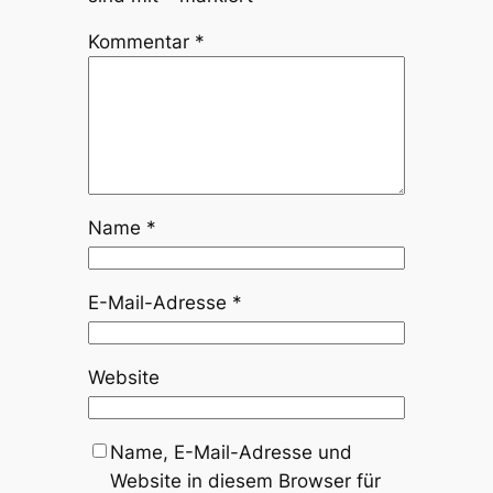
Kommentar
*
Name
*
E-Mail-Adresse
*
Website
Name, E-Mail-Adresse und
Website in diesem Browser für