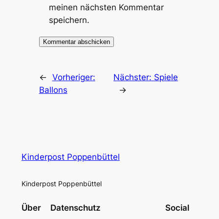
meinen nächsten Kommentar
speichern.
←
Vorheriger:
Nächster:
Spiele
Ballons
→
Kinderpost Poppenbüttel
Kinderpost Poppenbüttel
Über
Datenschutz
Social