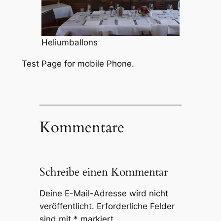
Heliumballons
Test Page for mobile Phone.
Kommentare
Schreibe einen Kommentar
Deine E-Mail-Adresse wird nicht
veröffentlicht.
Erforderliche Felder
sind mit
*
markiert