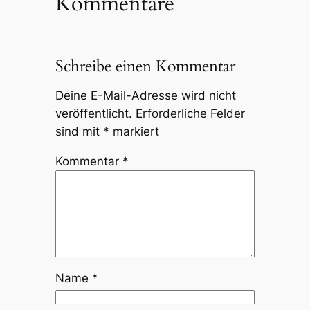
Kommentare
Schreibe einen Kommentar
Deine E-Mail-Adresse wird nicht
veröffentlicht.
Erforderliche Felder
sind mit
*
markiert
Kommentar
*
Name
*