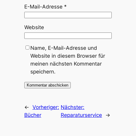
E-Mail-Adresse
*
Website
Name, E-Mail-Adresse und
Website in diesem Browser für
meinen nächsten Kommentar
speichern.
←
Vorheriger:
Nächster:
Bücher
Reparaturservice
→